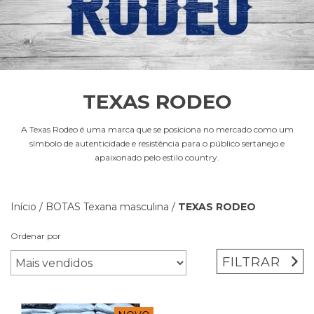
TEXAS RODEO
A Texas Rodeo é uma marca que se posiciona no mercado como um
símbolo de autenticidade e resistência para o público sertanejo e
apaixonado pelo estilo country.
Início
/
BOTAS Texana masculina
/
TEXAS RODEO
Ordenar por
FILTRAR