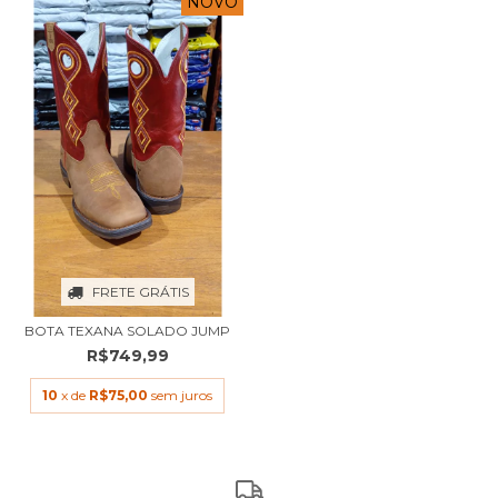
NOVO
FRETE GRÁTIS
BOTA TEXANA SOLADO JUMP
R$749,99
10
x de
R$75,00
sem juros