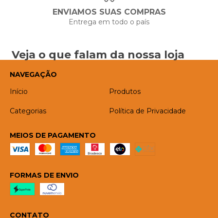
ENVIAMOS SUAS COMPRAS
Entrega em todo o país
Veja o que falam da nossa loja
NAVEGAÇÃO
Início
Produtos
Categorias
Política de Privacidade
MEIOS DE PAGAMENTO
FORMAS DE ENVIO
CONTATO