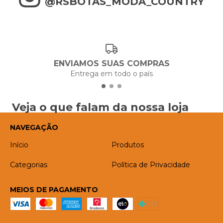
@RSBOTAS_MODA_COUNTRY
ENVIAMOS SUAS COMPRAS
Entrega em todo o país
Veja o que falam da nossa loja
NAVEGAÇÃO
Início
Produtos
Categorias
Política de Privacidade
MEIOS DE PAGAMENTO