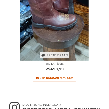
FRETE GRÁTIS
BOTA TÊNIS
R$499,99
10
x de
R$50,00
sem juros
SIGA-NOS NO INSTAGRAM